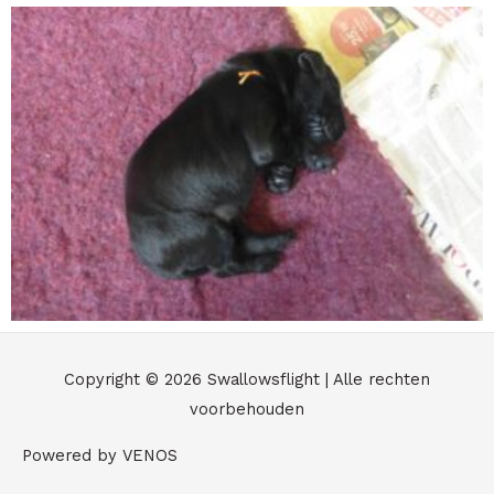
Copyright © 2026
Swallowsflight
| Alle rechten
voorbehouden
Powered by VENOS