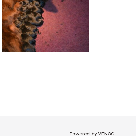
Powered by VENOS