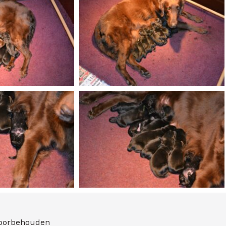
voorbehouden