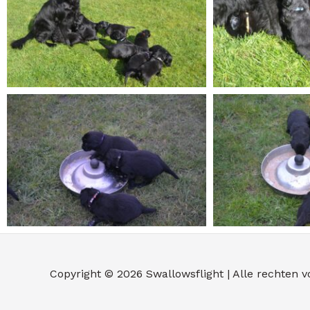
Copyright © 2026
Swallowsflight
| Alle rechten 