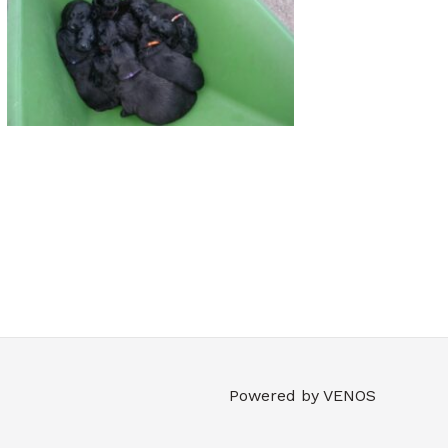
Powered by VENOS