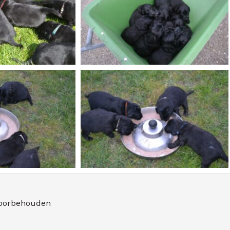
voorbehouden