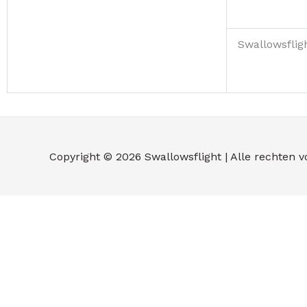
Swallowsflig
Copyright © 2026
Swallowsflight
| Alle rechten 